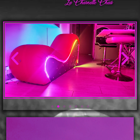
La Charnelle Chair