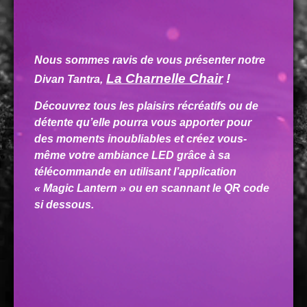
Nous sommes ravis de vous présenter notre
La Charnelle Chair
!
Divan Tantra,
Découvrez tous les plaisirs
récréatifs ou de
détente qu’elle pourra vous apporter pour
des moments inoubliables et créez vous-
même votre ambiance LED grâce à sa
télécommande en utilisant l’application
« Magic Lantern » ou en scannant le QR code
si dessous.