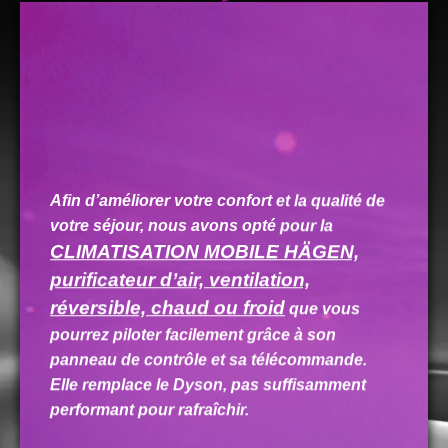
Afin d’améliorer votre confort et la qualité de
votre séjour, nous avons opté pour la
CLIMATISATION MOBILE HÄGEN,
purificateur d’air, ventilation,
réversible, chaud ou froid
que vous
pourrez piloter facilement grâce à son
panneau de contrôle et sa télécommande.
Elle remplace le Dyson, pas suffisamment
performant pour rafraîchir.